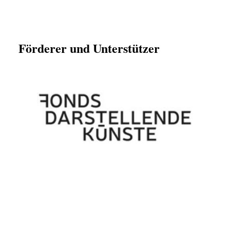
Förderer und Unterstützer