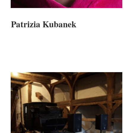
Patrizia Kubanek