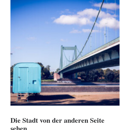
Die Stadt von der anderen Seite
sehen