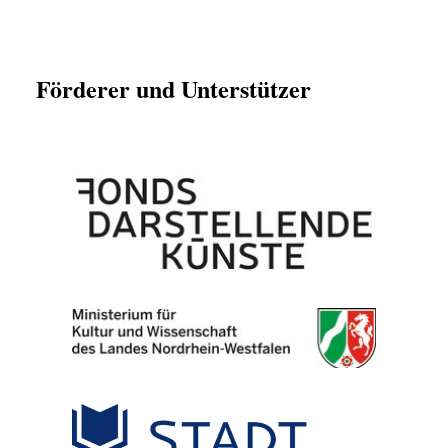
Förderer und Unterstützer