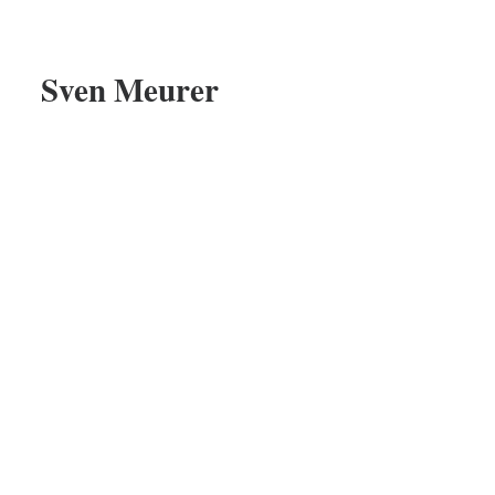
Sven Meurer