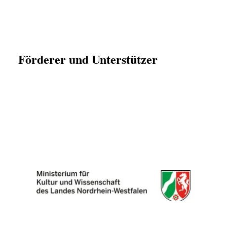
Förderer und Unterstützer