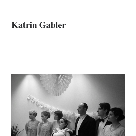
Katrin Gabler