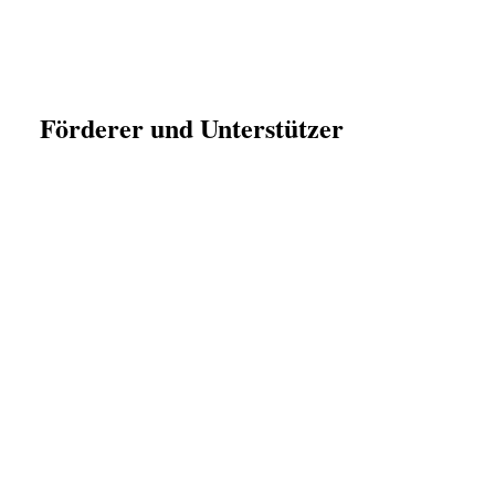
Förderer und Unterstützer