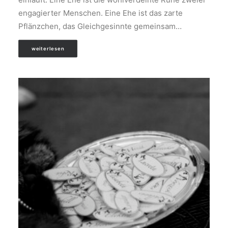
engagierter Menschen. Eine Ehe ist das zarte
Pflänzchen, das Gleichgesinnte gemeinsam…
weiterlesen