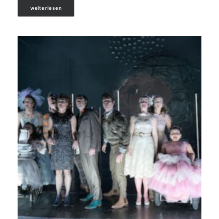
weiterlesen