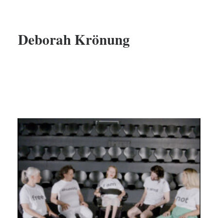
Deborah Krönung