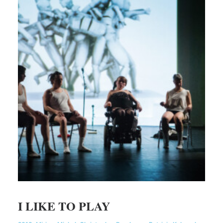
I LIKE TO PLAY