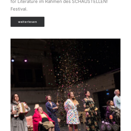
for Literature im Rahmen des SCHAUSTELLEN!
Festival.
weiterlesen