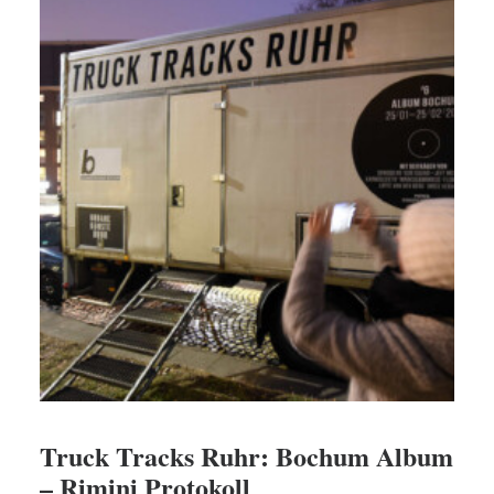
Truck Tracks Ruhr: Bochum Album
– Rimini Protokoll