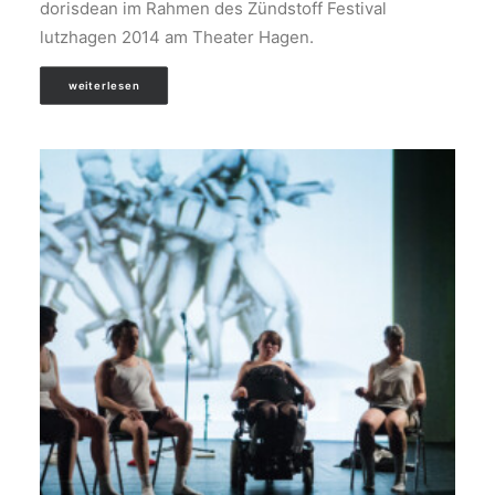
dorisdean im Rahmen des Zündstoff Festival
lutzhagen 2014 am Theater Hagen.
weiterlesen