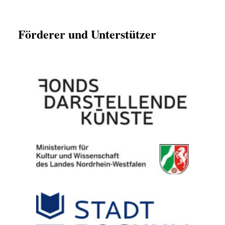
Förderer und Unterstützer