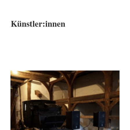
Künstler:innen