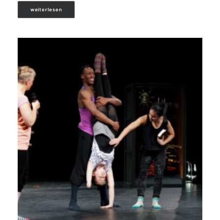
weiterlesen