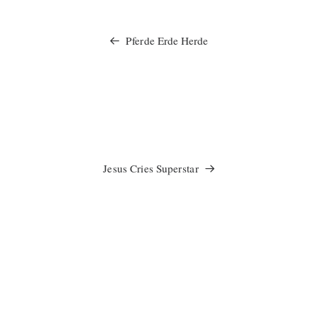
Pferde Erde Herde
Jesus Cries Superstar