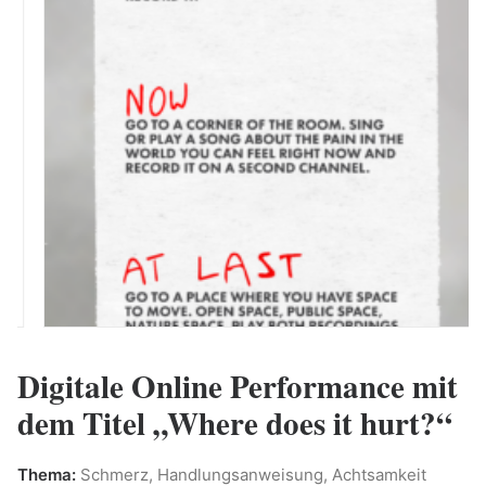
Digitale Online Performance mit
dem Titel „Where does it hurt?“
Thema:
Schmerz, Handlungsanweisung, Achtsamkeit