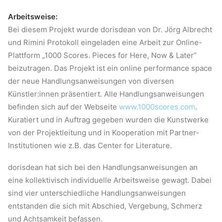
Arbeitsweise:
Bei diesem Projekt wurde dorisdean von Dr. Jörg Albrecht
und Rimini Protokoll eingeladen eine Arbeit zur Online-
Plattform „1000 Scores. Pieces for Here, Now & Later”
beizutragen. Das Projekt ist ein online performance space
der neue Handlungsanweisungen von diversen
Künstler:innen präsentiert. Alle Handlungsanweisungen
befinden sich auf der Webseite
www.1000scores.com
.
Kuratiert und in Auftrag gegeben wurden die Kunstwerke
von der Projektleitung und in Kooperation mit Partner-
Institutionen wie z.B. das Center for Literature.
dorisdean hat sich bei den Handlungsanweisungen an
eine kollektivisch individuelle Arbeitsweise gewagt. Dabei
sind vier unterschiedliche Handlungsanweisungen
entstanden die sich mit Abschied, Vergebung, Schmerz
und Achtsamkeit befassen.