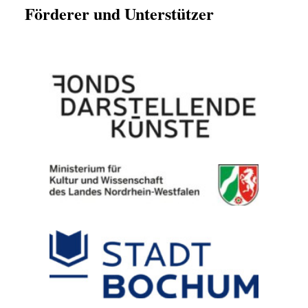
Förderer und Unterstützer