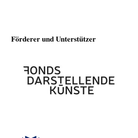
Förderer und Unterstützer