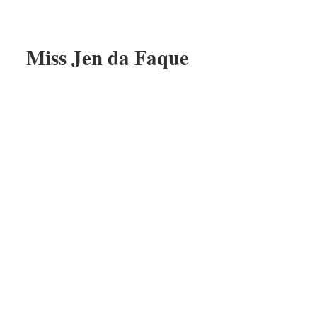
Miss Jen da Faque